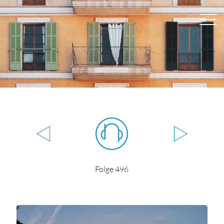
Folge 496