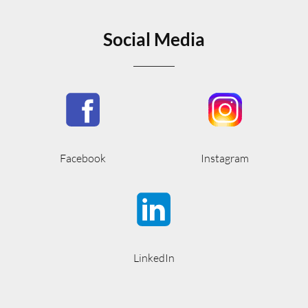
Social Media
Facebook
Instagram
LinkedIn