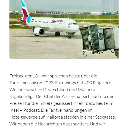
Freitag, der 13. ! Wir sprechen heute über die
Tourismussaison 2023. Eurowings hat 400 Flüge pro
Woche zwischen Deutschland und Mallorca
angekündigt. Der Chef der Airline hat sich auch zu den
Preisen für die Tickets geäussert. Mehr dazu heute im
Insel – Podcast. Die Tarifverhandlungen im
Hotelgewerbe auf Mallorca stecken in einer Sackgasse.
Wir haben die Nachrichten dazu sortiert. Und wir