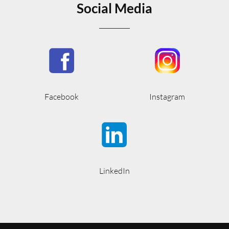
Social Media
Facebook
Instagram
LinkedIn