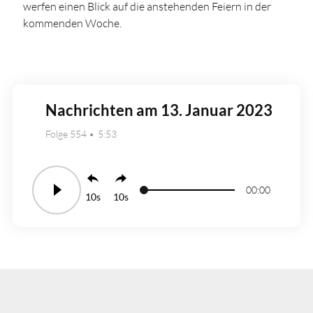
werfen einen Blick auf die anstehenden Feiern in der
kommenden Woche.
Nachrichten am 13. Januar 2023
Folge 554
5:53
00:00
10
10