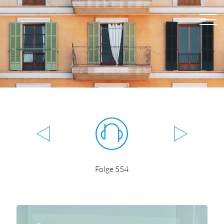
Folge 554