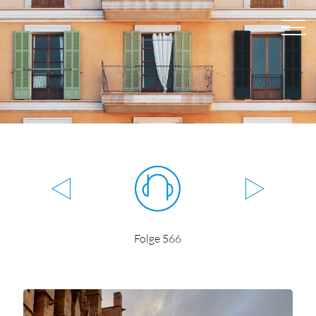
Folge 566