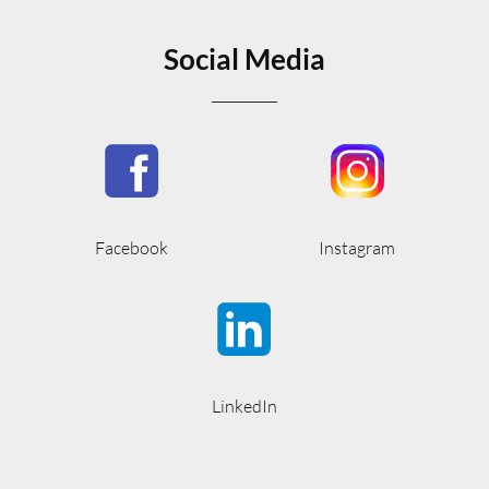
Social Media
Facebook
Instagram
LinkedIn