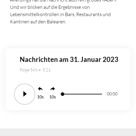
Und wir blicken auf die Ergebnisse von
Lebensmittelkontrollen in Bars, Restaurants und
Kantinen auf den Balearen.
Nachrichten am 31. Januar 2023
Folge 566
5:21
00:00
10
10