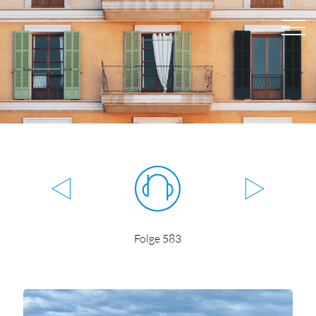
Folge 583