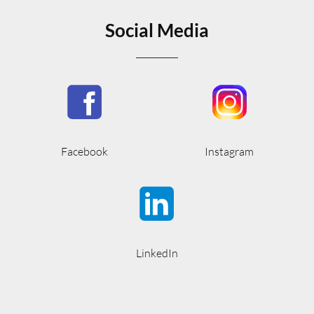
Social Media
Facebook
Instagram
LinkedIn