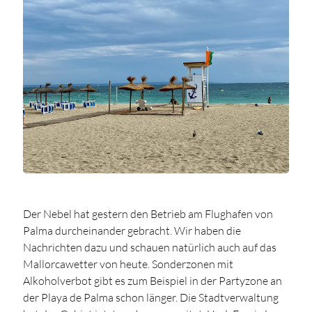
Der Nebel hat gestern den Betrieb am Flughafen von
Palma durcheinander gebracht. Wir haben die
Nachrichten dazu und schauen natürlich auch auf das
Mallorcawetter von heute. Sonderzonen mit
Alkoholverbot gibt es zum Beispiel in der Partyzone an
der Playa de Palma schon länger. Die Stadtverwaltung