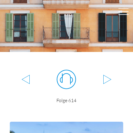
Folge 614