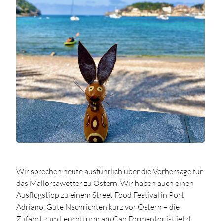
Wir sprechen heute ausführlich über die Vorhersage für
das Mallorcawetter zu Ostern. Wir haben auch einen
Ausflugstipp zu einem Street Food Festival in Port
Adriano. Gute Nachrichten kurz vor Ostern – die
Zufahrt zum Leuchtturm am Cap Formentor ist jetzt