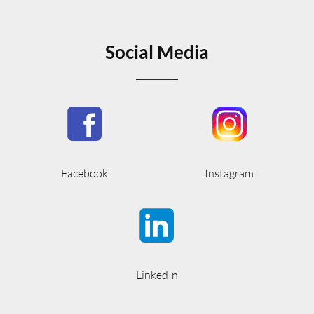
Social Media
Facebook
Instagram
LinkedIn