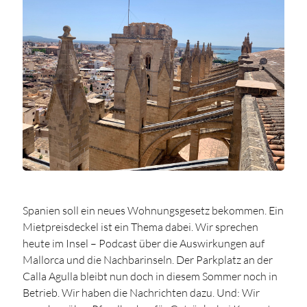
Spanien soll ein neues Wohnungsgesetz bekommen. Ein
Mietpreisdeckel ist ein Thema dabei. Wir sprechen
heute im Insel – Podcast über die Auswirkungen auf
Mallorca und die Nachbarinseln. Der Parkplatz an der
Calla Agulla bleibt nun doch in diesem Sommer noch in
Betrieb. Wir haben die Nachrichten dazu. Und: Wir