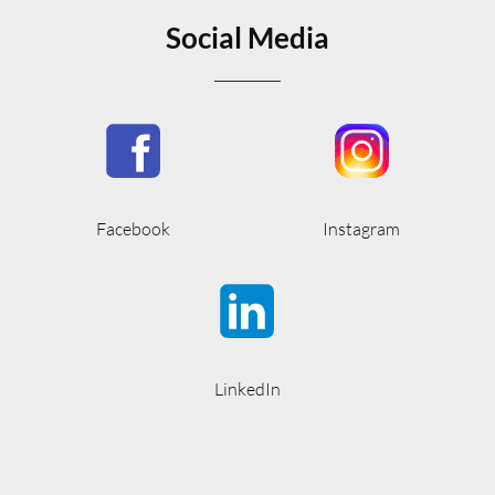
Social Media
Facebook
Instagram
LinkedIn