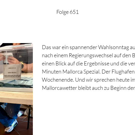
Folge 651
Das war ein spannender Wahlsonntag auf
nach einem Regierungswechsel auf den 
einen Blick auf die Ergebnisse und die v
Minuten Mallorca Spezial. Der Flughafe
Wochenende. Und wir sprechen heute im I
Mallorcawetter bleibt auch zu Beginn 