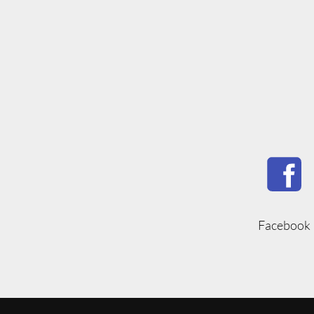
Facebook