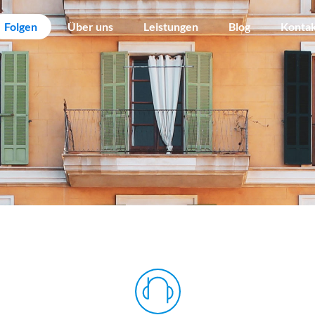
Folgen
Über uns
Leistungen
Blog
Konta