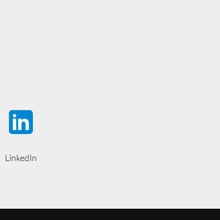
LinkedIn