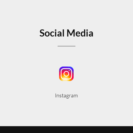
Social Media
Instagram