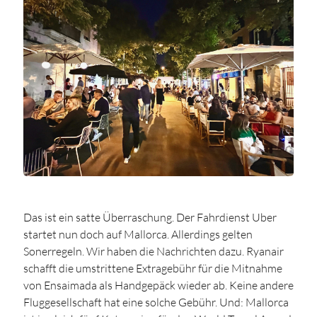
Das ist ein satte Überraschung. Der Fahrdienst Uber
startet nun doch auf Mallorca. Allerdings gelten
Sonerregeln. Wir haben die Nachrichten dazu. Ryanair
schafft die umstrittene Extragebühr für die Mitnahme
von Ensaimada als Handgepäck wieder ab. Keine andere
Fluggesellschaft hat eine solche Gebühr. Und: Mallorca