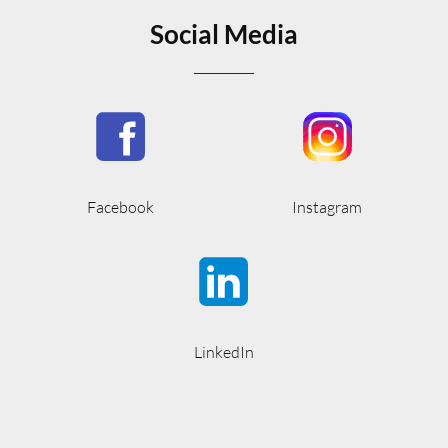
Social Media
Facebook
Instagram
LinkedIn