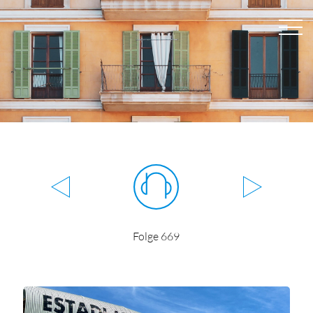
Folge 669