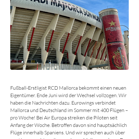
Fußball-Erstligist RCD Mallorca bekommt einen neuen
Eigentümer. Ende Juni wird der Wechsel vollzogen. Wir
haben die Nachrichten dazu. Eurowings verbindet
Mallorca und Deutschland im Sommer mit 400 Flügen –
pro Woche! Bei Air Europa streiken die Piloten seit
Anfang der Woche. Betroffen davon sind hauptsächlich
Flüge innerhalb Spaniens. Und wir sprechen auch über