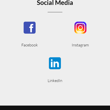
Social Media
Facebook
Instagram
LinkedIn