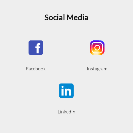
Social Media
Facebook
Instagram
LinkedIn