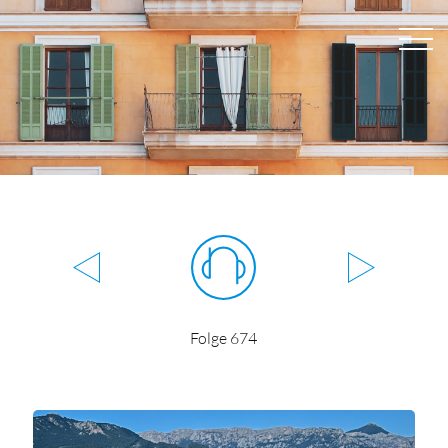
Folge 674