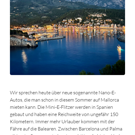
Wir sprechen heute über neue sogenannte Nano-E-
Autos, die man schon in diesem Sommer auf Mallorca
mieten kann. Die Mini-E-Flitzer werden in Spanien
gebaut und haben eine Reichweite von ungefähr 150
Kilometern. Immer mehr Urlauber kommen mit der
Fähre auf die Balearen. Zwischen Barcelona und Palma