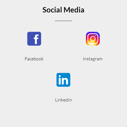
Social Media
Facebook
Instagram
LinkedIn