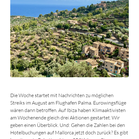
Die Woche startet mit Nachrichten zu möglichen
Streiks im August am Flughafen Palma. Eurowingsflüge
wären dann betroffen. Auf Ibiza haben Klimaaktivisten
am Wochenende gleich drei Aktionen gestartet. Wir
geben einen Überblick. Und: Gehen die Zahlen bei den
Hotelbuchungen auf Mallorca jetzt doch zurück? Es gibt