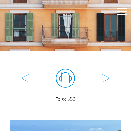
Folge 688