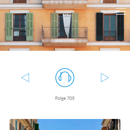
Folge 705