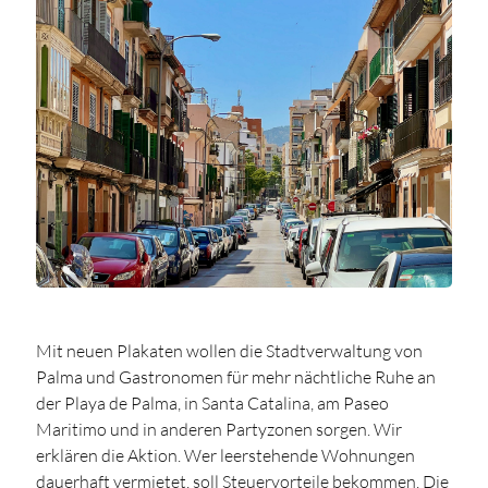
Mit neuen Plakaten wollen die Stadtverwaltung von
Palma und Gastronomen für mehr nächtliche Ruhe an
der Playa de Palma, in Santa Catalina, am Paseo
Maritimo und in anderen Partyzonen sorgen. Wir
erklären die Aktion. Wer leerstehende Wohnungen
dauerhaft vermietet, soll Steuervorteile bekommen. Die