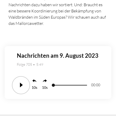
Nachrichten dazu haben wir sortiert. Und: Braucht es
eine bessere Koordinierung bei der Bekämpfung von
Waldbränden im Süden Europas? Wir schauen auch auf
das Mallorcawetter.
Nachrichten am 9. August 2023
Folge 705
5:49
00:00
10
10