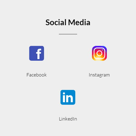
Social Media
Facebook
Instagram
LinkedIn