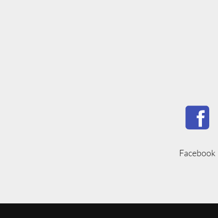
Facebook