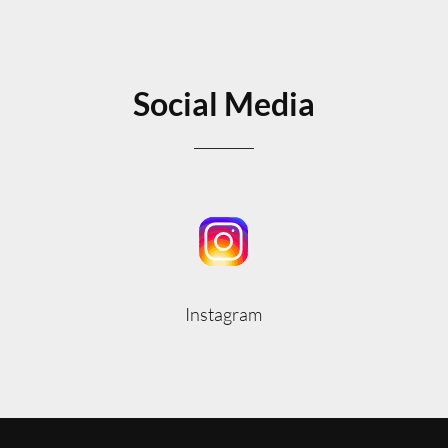
Social Media
Instagram