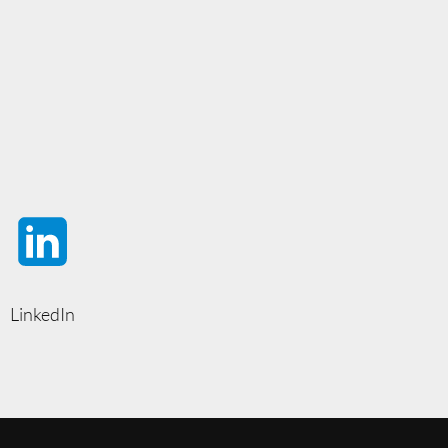
LinkedIn