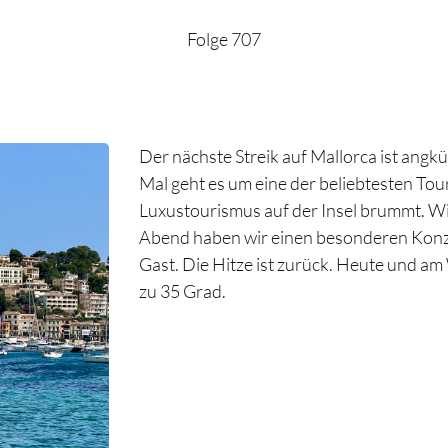
Folge 707
Der nächste Streik auf Mallorca ist angk
Mal geht es um eine der beliebtesten Tour
Luxustourismus auf der Insel brummt. Wi
Abend haben wir einen besonderen Konzer
Gast. Die Hitze ist zurück. Heute und 
zu 35 Grad.