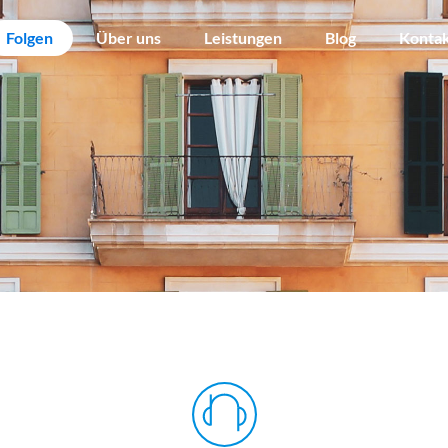
Folgen
Über uns
Leistungen
Blog
Konta