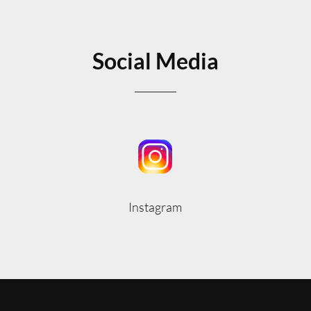
Social Media
Instagram