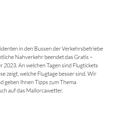
denten in den Bussen der Verkehrsbetriebe
tliche Nahverkehr beendet das Gratis –
 2023. An welchen Tagen sind Flugtickets
e zeigt, welche Flugtage besser sind. Wir
nd geben Ihnen Tipps zum Thema
ch auf das Mallorcawetter.