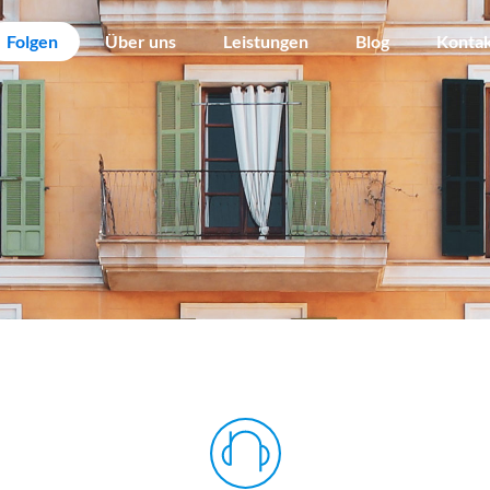
Folgen
Über uns
Leistungen
Blog
Konta