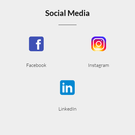
Social Media
Facebook
Instagram
LinkedIn