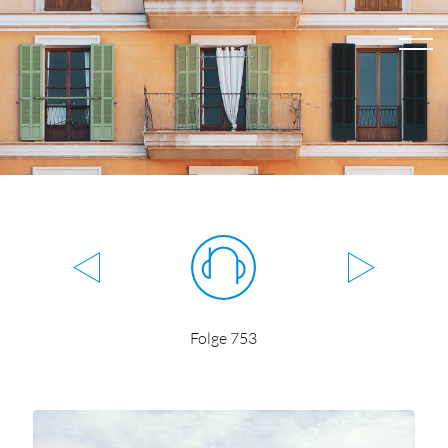
Folge 753