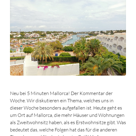
Neu bei 5 Minuten Mallorca! Der Kommentar der
Woche. Wir diskutieren ein Thema, welches uns in
dieser Woche besonders aufgefallen ist. Heute geht es
um Ort auf Mallorca, die mehr Häuser und Wohnungen
als Zweitwohnsitz haben, als es Erstwohnsitze gibt. Was
bedeutet das, welche Folgen hat das für die anderen