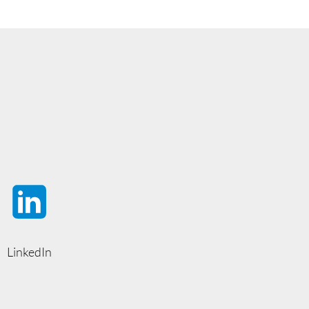
LinkedIn