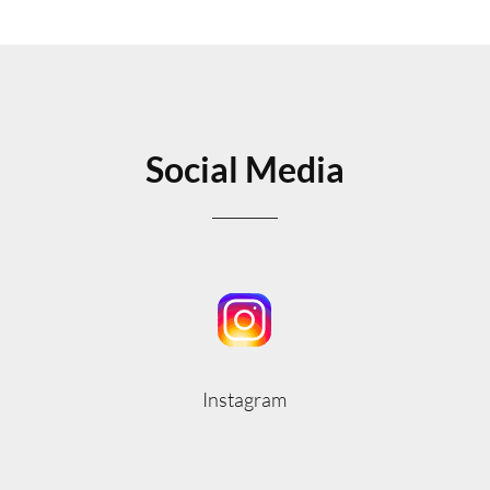
Social Media
Instagram