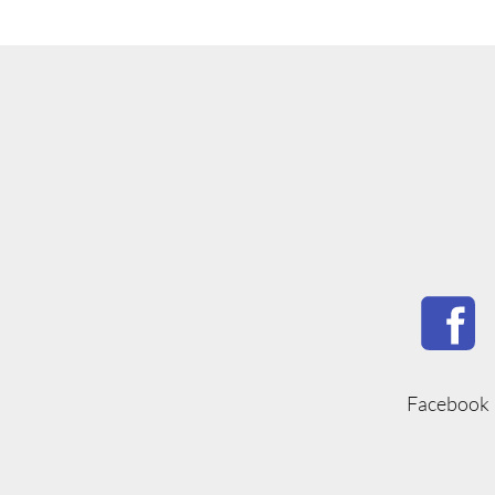
Facebook