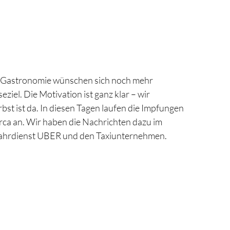
 Gastronomie wünschen sich noch mehr
ziel. Die Motivation ist ganz klar – wir
st ist da. In diesen Tagen laufen die Impfungen
ca an. Wir haben die Nachrichten dazu im
 Fahrdienst UBER und den Taxiunternehmen.