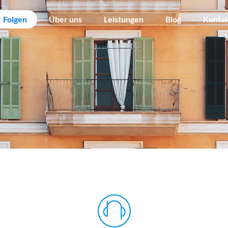
Folgen
Über uns
Leistungen
Blog
Konta