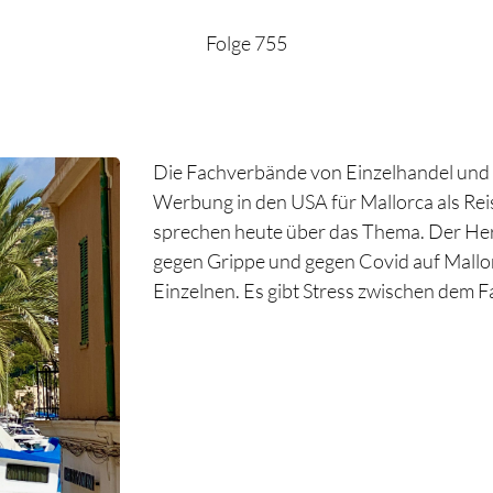
Folge 755
Die Fachverbände von Einzelhandel und
Werbung in den USA für Mallorca als Reise
sprechen heute über das Thema. Der Herb
gegen Grippe und gegen Covid auf Mallor
Einzelnen. Es gibt Stress zwischen dem