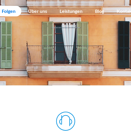
Folgen
Über uns
Leistungen
Blog
Konta