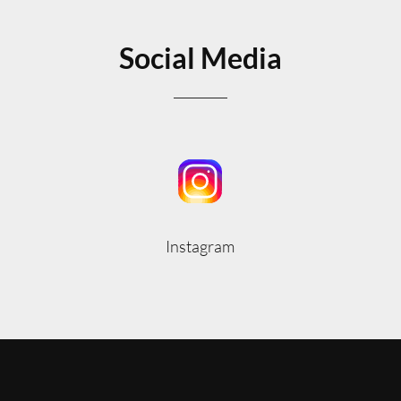
Social Media
Instagram