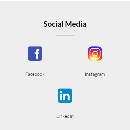
Social Media
Facebook
Instagram
LinkedIn