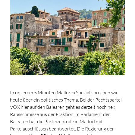
In unserem 5 Minuten Mallorca Spezial sprechen wir
heute über ein politisches Thema. Bei der Rechtspartei
VOX hier auf den Balearen geht es derzeit hoch her.
Rausschmisse aus der Fraktion im Parlament der
Balearen hat die Parteizentrale in Madrid mit
Parteiauschlüssen beantwortet. Die Regierung der