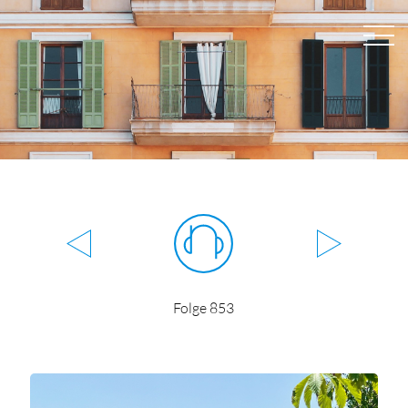
Folge 853