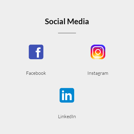
Social Media
Facebook
Instagram
LinkedIn