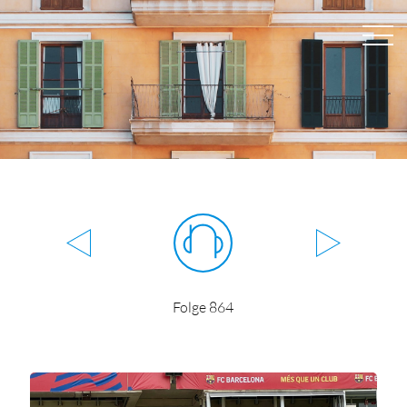
Folge 864