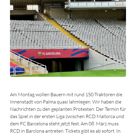
Am Montag wollen Bauern mit rund 150 Traktoren die
Innenstadt von Palma quasi lahmlegen. Wir haben die
Nachrichten zu den geplanten Protesten. Der Termin für
das Spiel in der ersten Liga zwischen RCD Mallorca und
dem FC Barcelona steht jetzt fest. Am 08. März muss
RCD in Barclona antreten. Tickets gibt es ab sofort. In