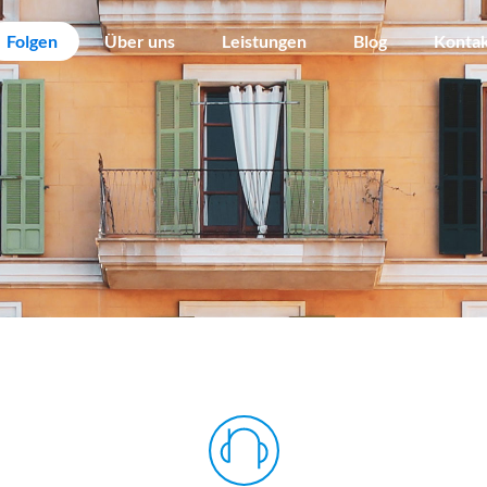
Folgen
Über uns
Leistungen
Blog
Konta