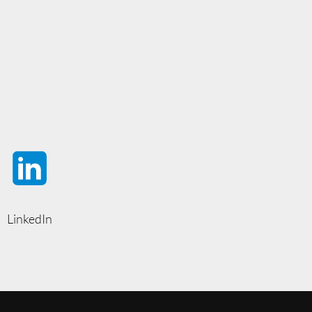
LinkedIn