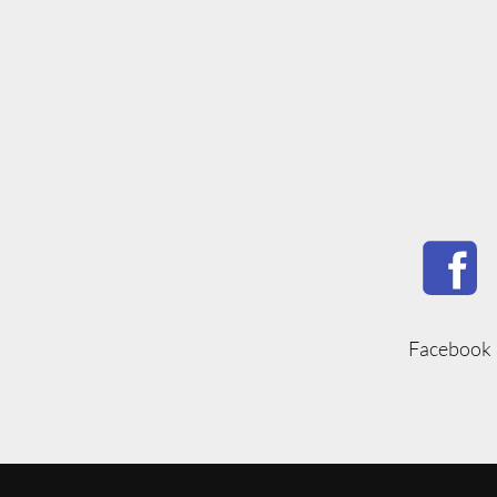
Facebook