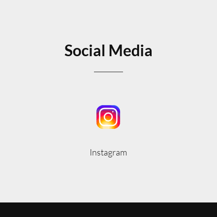
Social Media
Instagram