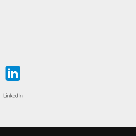
LinkedIn