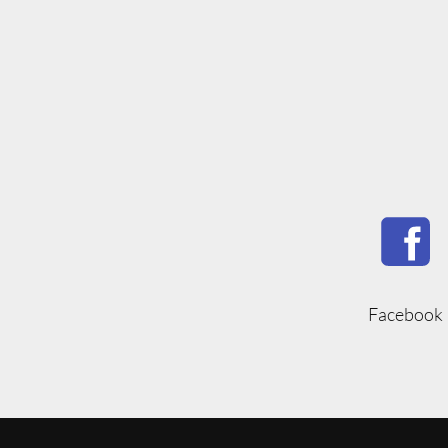
Facebook