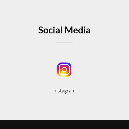
Social Media
Instagram