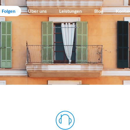
Folgen
Über uns
Leistungen
Blog
Konta