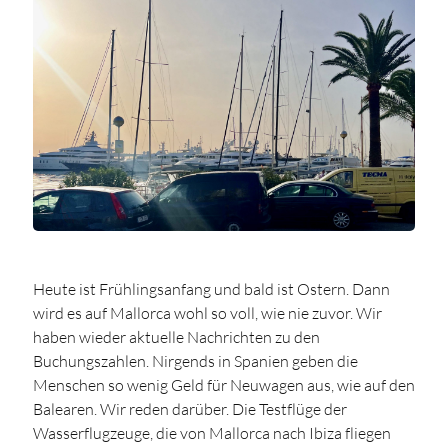
Heute ist Frühlingsanfang und bald ist Ostern. Dann
wird es auf Mallorca wohl so voll, wie nie zuvor. Wir
haben wieder aktuelle Nachrichten zu den
Buchungszahlen. Nirgends in Spanien geben die
Menschen so wenig Geld für Neuwagen aus, wie auf den
Balearen. Wir reden darüber. Die Testflüge der
Wasserflugzeuge, die von Mallorca nach Ibiza fliegen