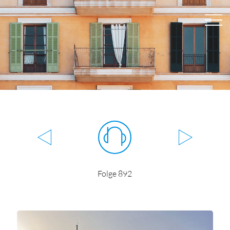
Folge 892