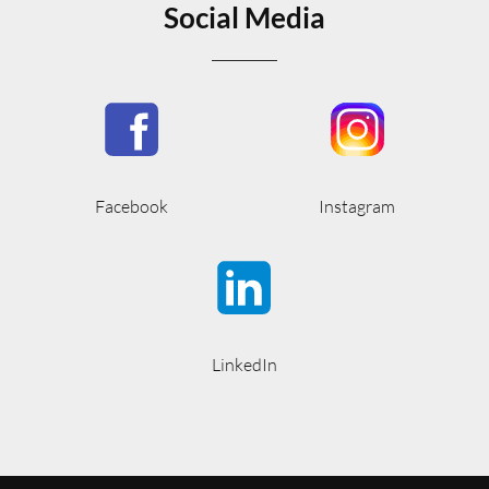
Social Media
Facebook
Instagram
LinkedIn