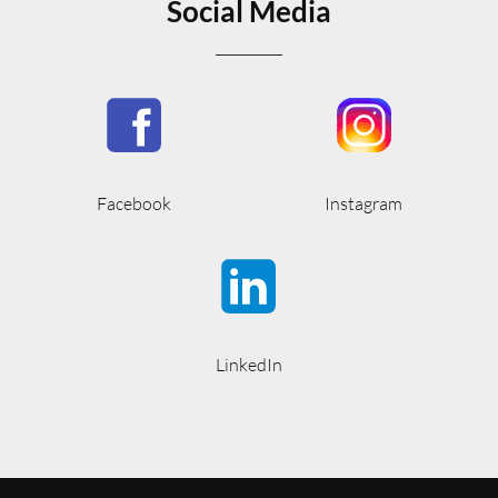
Social Media
Facebook
Instagram
LinkedIn