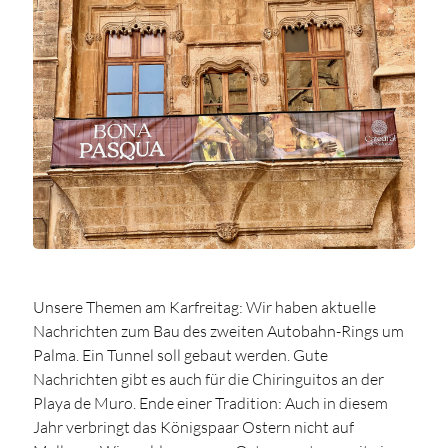
Unsere Themen am Karfreitag: Wir haben aktuelle
Nachrichten zum Bau des zweiten Autobahn-Rings um
Palma. Ein Tunnel soll gebaut werden. Gute
Nachrichten gibt es auch für die Chiringuitos an der
Playa de Muro. Ende einer Tradition: Auch in diesem
Jahr verbringt das Königspaar Ostern nicht auf