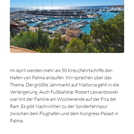
Im April werden mehr als 50 Kreuzfahrtschiffe den
Hafen von Palma anlaufen. Wir sprechen über das
Thema. Der größte Jahrmarkt auf Mallorca geht in die
Verlängerung. Auch Fußballstar Robert Lewandowski
war mit der Familie am Wochenende auf der Fira del
Ram. Es gibt Nachrichten zu der Sonderfahrspur
zwischen dem Flughafen und dem Kongress-Palast in
Palma.