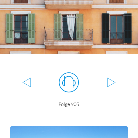
Folge 905