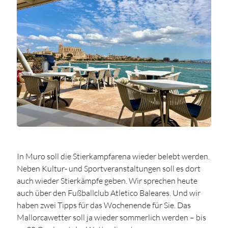
In Muro soll die Stierkampfarena wieder belebt werden.
Neben Kultur- und Sportveranstaltungen soll es dort
auch wieder Stierkämpfe geben. Wir sprechen heute
auch über den Fußballclub Atletico Baleares. Und wir
haben zwei Tipps für das Wochenende für Sie. Das
Mallorcawetter soll ja wieder sommerlich werden – bis