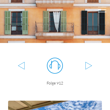
Folge 912