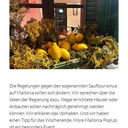
Die Regelungen gegen den sogenannten Sauftourismus
auf Mallorca sollen sich ändern. Wir sprechen über die
Ideen der Regierung dazu. Illegal errichtete Häuser oder
Anbauten sollen nachträglich genehmigt werden
können. Wir erklären das Vorhaben. Und wir haben
einen Tipp für das Wochenende. More Mallorca PopUp
ist ein besonders Event.