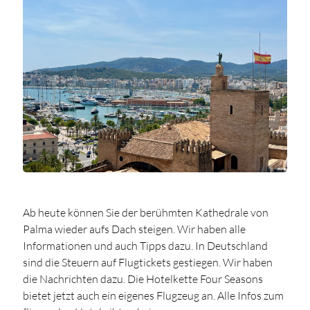
Ab heute können Sie der berühmten Kathedrale von
Palma wieder aufs Dach steigen. Wir haben alle
Informationen und auch Tipps dazu. In Deutschland
sind die Steuern auf Flugtickets gestiegen. Wir haben
die Nachrichten dazu. Die Hotelkette Four Seasons
bietet jetzt auch ein eigenes Flugzeug an. Alle Infos zum