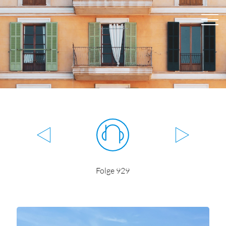
Folge 929