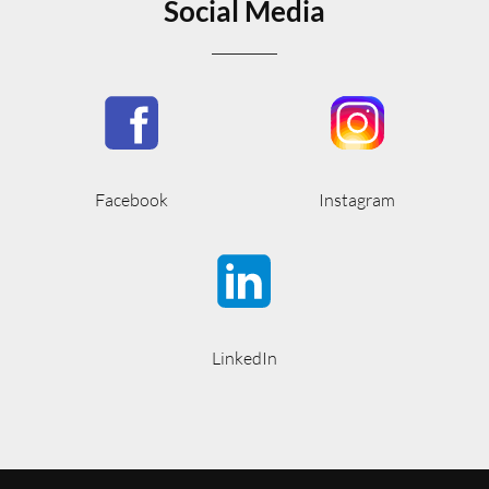
Social Media
Facebook
Instagram
LinkedIn