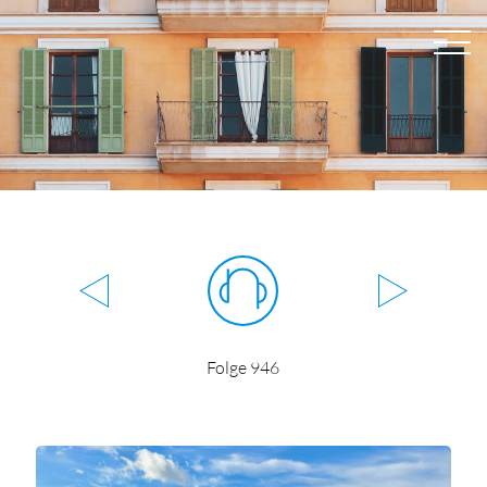
Folge 946