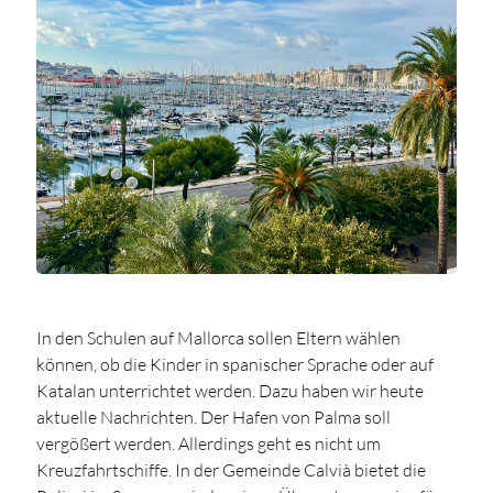
In den Schulen auf Mallorca sollen Eltern wählen
können, ob die Kinder in spanischer Sprache oder auf
Katalan unterrichtet werden. Dazu haben wir heute
aktuelle Nachrichten. Der Hafen von Palma soll
vergößert werden. Allerdings geht es nicht um
Kreuzfahrtschiffe. In der Gemeinde Calvià bietet die