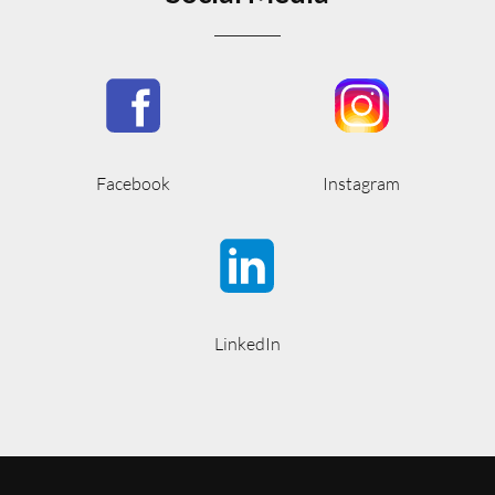
Facebook
Instagram
LinkedIn