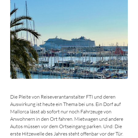
Die Pleite von Reiseverantanstalter FTI und deren
Auswirkung ist heute ein Thema bei uns. Ein Dorf auf
Mallorca lässt ab sofort nur noch Fahrzeuge von
Anwohnern in den Ort fahren. Mietwagen und andere
Autos müssen vor dem Ortseingang parken. Und: Die
erste Hitzewelle des Jahres steht offenbar vor der Tür.