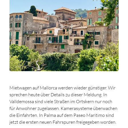
Mietwagen auf Mallorca werden wieder günstiger. Wir
sprechen heute über Details zu dieser Meldung. In
Valldemossa sind viele Straßen im Ortskern nur noch
für Anwohner zugelassen. Kamerasysteme überwachen
die Einfahrten. In Palma auf dem Paseo Maritimo sind
jetzt die ersten neuen Fahrspuren freigegeben worden.