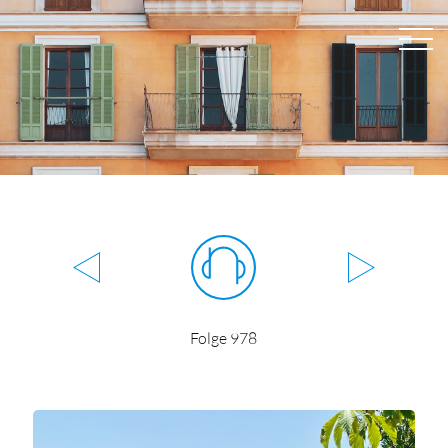
Folge 978