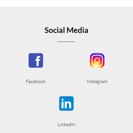
Social Media
Facebook
Instagram
LinkedIn