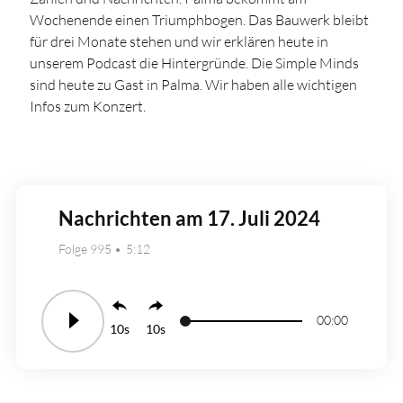
Wochenende einen Triumphbogen. Das Bauwerk bleibt
für drei Monate stehen und wir erklären heute in
unserem Podcast die Hintergründe. Die Simple Minds
sind heute zu Gast in Palma. Wir haben alle wichtigen
Infos zum Konzert.
Nachrichten am 17. Juli 2024
Folge 995
5:12
00:00
10
10