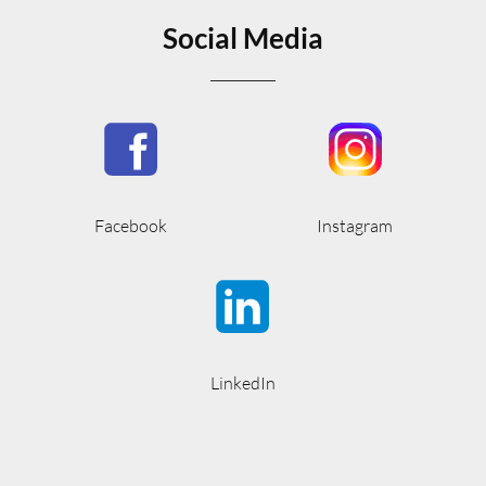
Social Media
Facebook
Instagram
LinkedIn