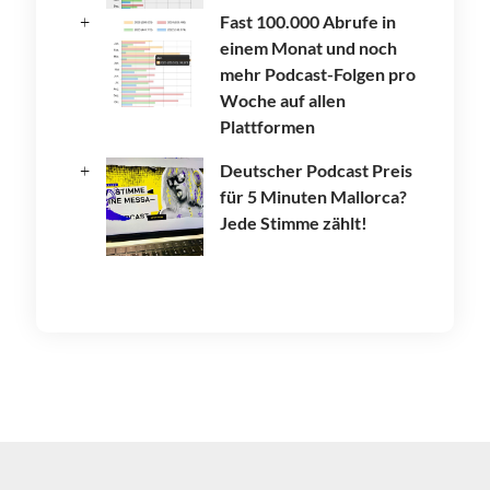
Fast 100.000 Abrufe in
einem Monat und noch
mehr Podcast-Folgen pro
Woche auf allen
Plattformen
Deutscher Podcast Preis
für 5 Minuten Mallorca?
Jede Stimme zählt!