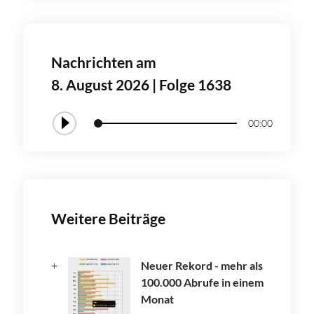
Nachrichten am
8. August 2026 | Folge 1638
00:00
Weitere Beiträge
Neuer Rekord - mehr als
100.000 Abrufe in einem
Monat