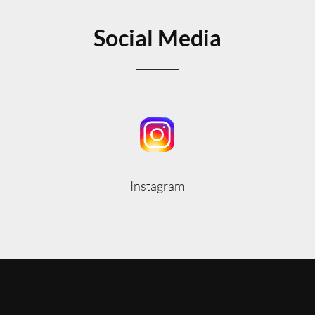
Social Media
Instagram