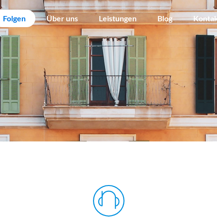
Folgen
Über uns
Leistungen
Blog
Konta