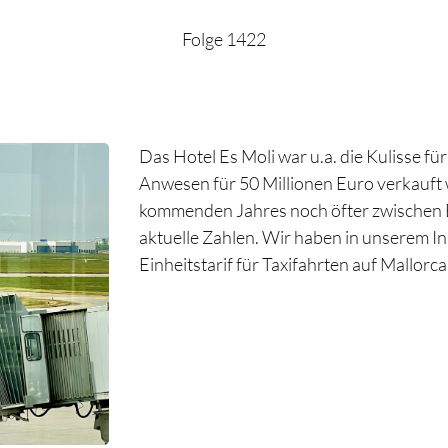
Folge 1422
Das Hotel Es Moli war u.a. die Kulisse für
Anwesen für 50 Millionen Euro verkauft
kommenden Jahres noch öfter zwischen B
aktuelle Zahlen. Wir haben in unserem I
Einheitstarif für Taxifahrten auf Mallorca