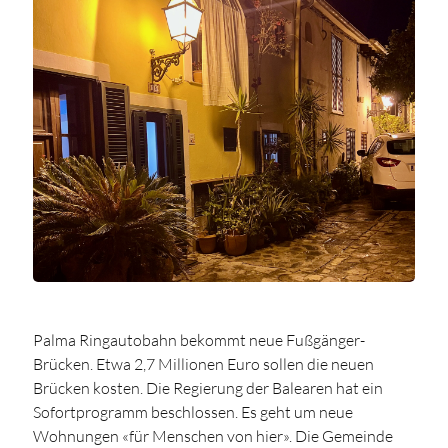
Palma Ringautobahn bekommt neue Fußgänger-
Brücken. Etwa 2,7 Millionen Euro sollen die neuen
Brücken kosten. Die Regierung der Balearen hat ein
Sofortprogramm beschlossen. Es geht um neue
Wohnungen «für Menschen von hier». Die Gemeinde