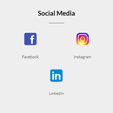
Social Media
Facebook
Instagram
LinkedIn