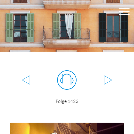
Folge 1423