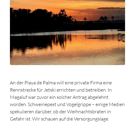
An der Playa de Palma will eine private Firma eine
Rennstrecke für Jetski errichten und betreiben. In
Magaluf war zuvor ein solcher Antrag abgelehnt
worden. Schweinepest und Vogelgrippe – einige Medien
spekulieren darüber, ob der Weihnachtsbraten in
Gefahr ist. Wir schauen auf die Versorgungslage.