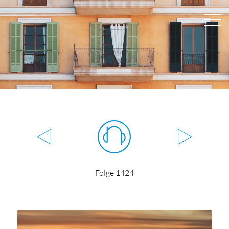
Folge 1424