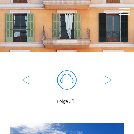
Folge 381