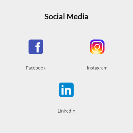
Social Media
Facebook
Instagram
LinkedIn