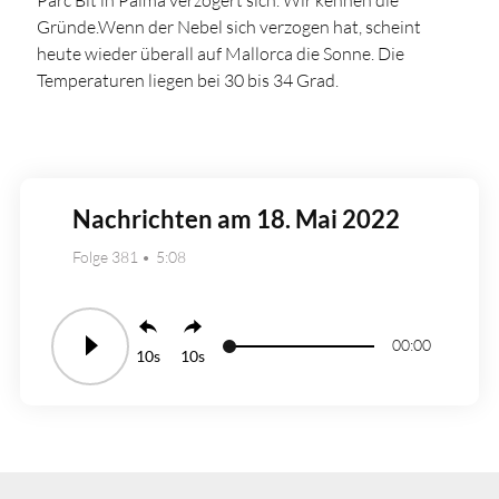
Gründe.Wenn der Nebel sich verzogen hat, scheint
heute wieder überall auf Mallorca die Sonne. Die
Temperaturen liegen bei 30 bis 34 Grad.
Nachrichten am 18. Mai 2022
Folge 381
5:08
00:00
10
10