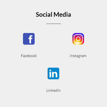
Social Media
Facebook
Instagram
LinkedIn