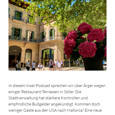
In diesem Insel-Podcast sprechen wir über Ärger wegen
einiger Restaurant-Terrassen in Sóller. Die
Stadtverwaltung hat stärkere Kontrollen und
empfindliche Bußgelder angekündigt. Kommen doch
weniger Gäste aus den USA nach Mallorca? Eine neue