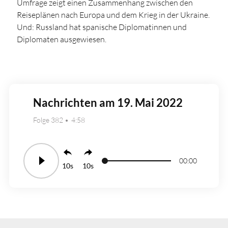
Umfrage zeigt einen Zusammenhang zwischen den
Reiseplänen nach Europa und dem Krieg in der Ukraine.
Und: Russland hat spanische Diplomatinnen und
Diplomaten ausgewiesen.
Nachrichten am 19. Mai 2022
Folge 382
4:58
00:00
10
10