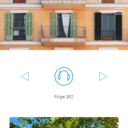
Folge 382