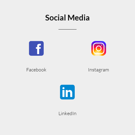
Social Media
Facebook
Instagram
LinkedIn