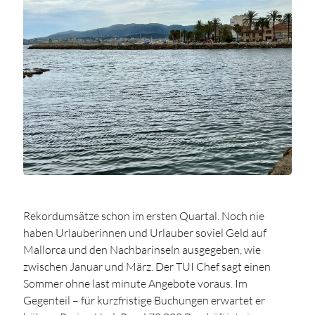
Rekordumsätze schon im ersten Quartal. Noch nie
haben Urlauberinnen und Urlauber soviel Geld auf
Mallorca und den Nachbarinseln ausgegeben, wie
zwischen Januar und März. Der TUI Chef sagt einen
Sommer ohne last minute Angebote voraus. Im
Gegenteil – für kurzfristige Buchungen erwartet er