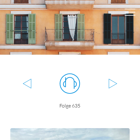
Folge 635