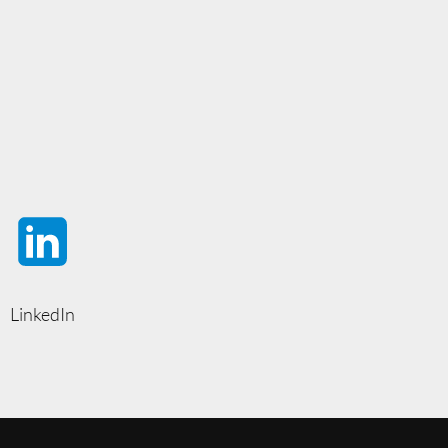
LinkedIn