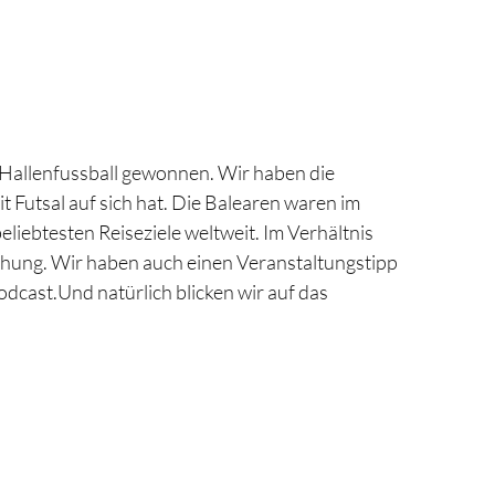
 Hallenfussball gewonnen. Wir haben die
 Futsal auf sich hat.
Die Balearen waren im
liebtesten Reiseziele weltweit. Im Verhältnis
schung.
Wir haben auch einen Veranstaltungstipp
Podcast.Und natürlich blicken wir auf das