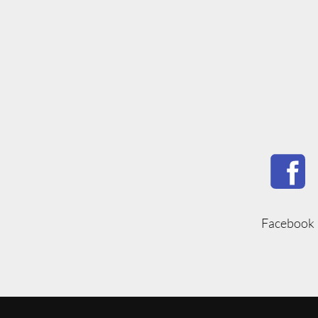
Facebook