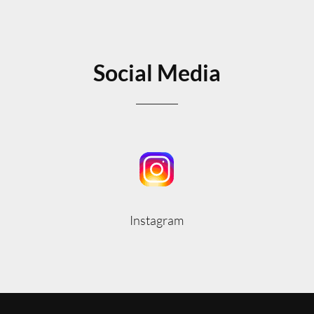
Social Media
Instagram