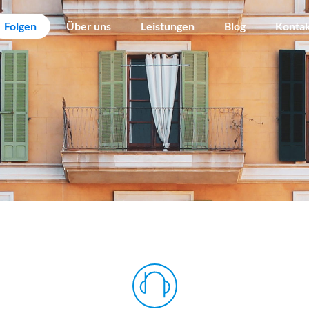
Folgen
Über uns
Leistungen
Blog
Konta